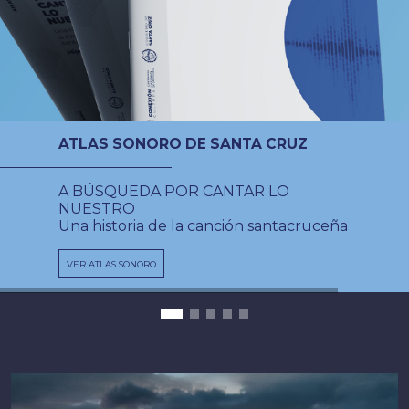
ATLAS SONORO DE SANTA CRUZ
A BÚSQUEDA POR CANTAR LO
NUESTRO
Una historia de la canción santacruceña
VER ATLAS SONORO