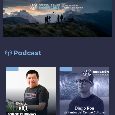
Podcast