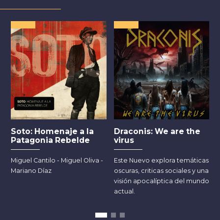
Soto: Homenaje a la
Draconis: We are the
Patagonia Rebelde
virus
Miguel Cantilo - Miguel Oliva -
Este Nuevo explora temáticas
Mariano Díaz
oscuras, criticas sociales y una
visión apocalíptica del mundo
actual.